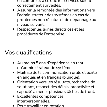
en compte et à ce que les services soient
correctement surveillés.
Assurer la remontée des informations vers
l’administrateur des systèmes en cas de
problèmes non résolus et de dépannage au
niveau suivant.
Respecter les lignes directrices et les
procédures de l’entreprise.
Vos qualifications
Au moins 5 ans d’expérience en tant
qu’administrateur de systèmes.
Maîtrise de la communication orale et écrite
en anglais et en français (bilingue).
Orientation vers les résultats, recherche de
solutions, respect des délais, proactivité et
capacité à mener plusieurs tâches de front.
Excellentes compétences
interpersonnelles.
Peut travailler en rotation.