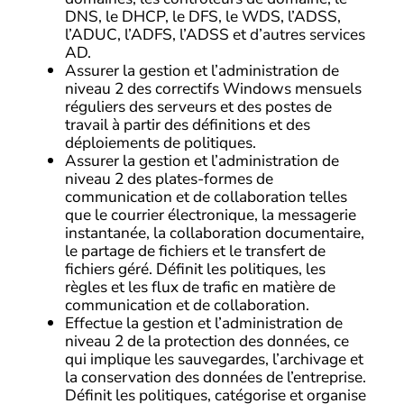
DNS, le DHCP, le DFS, le WDS, l’ADSS,
l’ADUC, l’ADFS, l’ADSS et d’autres services
AD.
Assurer la gestion et l’administration de
niveau 2 des correctifs Windows mensuels
réguliers des serveurs et des postes de
travail à partir des définitions et des
déploiements de politiques.
Assurer la gestion et l’administration de
niveau 2 des plates-formes de
communication et de collaboration telles
que le courrier électronique, la messagerie
instantanée, la collaboration documentaire,
le partage de fichiers et le transfert de
fichiers géré. Définit les politiques, les
règles et les flux de trafic en matière de
communication et de collaboration.
Effectue la gestion et l’administration de
niveau 2 de la protection des données, ce
qui implique les sauvegardes, l’archivage et
la conservation des données de l’entreprise.
Définit les politiques, catégorise et organise