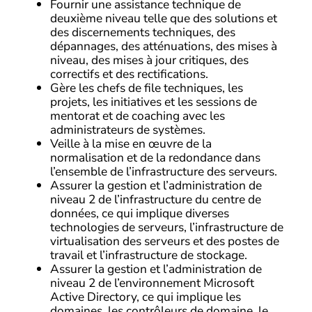
Fournir une assistance technique de
deuxième niveau telle que des solutions et
des discernements techniques, des
dépannages, des atténuations, des mises à
niveau, des mises à jour critiques, des
correctifs et des rectifications.
Gère les chefs de file techniques, les
projets, les initiatives et les sessions de
mentorat et de coaching avec les
administrateurs de systèmes.
Veille à la mise en œuvre de la
normalisation et de la redondance dans
l’ensemble de l’infrastructure des serveurs.
Assurer la gestion et l’administration de
niveau 2 de l’infrastructure du centre de
données, ce qui implique diverses
technologies de serveurs, l’infrastructure de
virtualisation des serveurs et des postes de
travail et l’infrastructure de stockage.
Assurer la gestion et l’administration de
niveau 2 de l’environnement Microsoft
Active Directory, ce qui implique les
domaines, les contrôleurs de domaine, le