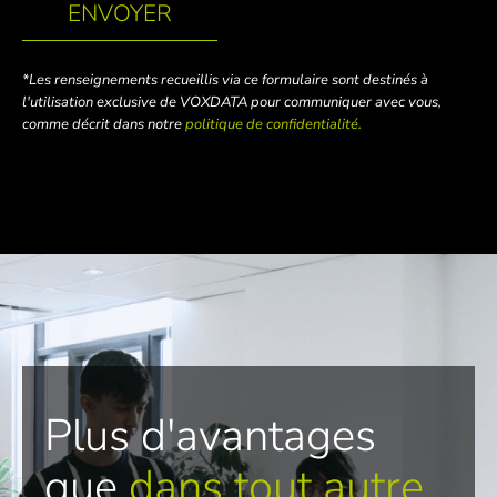
ENVOYER
*Les renseignements recueillis via ce formulaire sont destinés à
l'utilisation exclusive de VOXDATA pour communiquer avec vous,
comme décrit dans notre
politique de confidentialité.
Plus d'avantages
que
dans tout autre