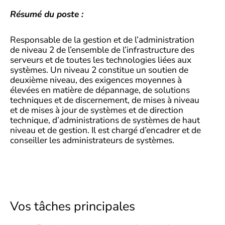
Résumé du poste :
Responsable de la gestion et de l’administration
de niveau 2 de l’ensemble de l’infrastructure des
serveurs et de toutes les technologies liées aux
systèmes. Un niveau 2 constitue un soutien de
deuxième niveau, des exigences moyennes à
élevées en matière de dépannage, de solutions
techniques et de discernement, de mises à niveau
et de mises à jour de systèmes et de direction
technique, d’administrations de systèmes de haut
niveau et de gestion. Il est chargé d’encadrer et de
conseiller les administrateurs de systèmes.
Vos tâches principales