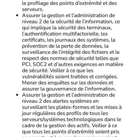
le profilage des points d’extrémité et des
serveurs.
Assurer la gestion et l’administration de
niveau 2 de la sécurité de l’information, ce
qui implique la sécurité des terminaux,
l’authentification multifactorielle, les
certificats, les journaux des systèmes, la
prévention de la perte de données, la
surveillance de l’intégrité des fichiers et le
respect des normes de sécurité telles que
PCI, SOC2 et d’autres exigences en matière
de sécurité. Veiller à ce que les
vulnérabilités soient traitées et corrigées.
Mener des enquêtes sur les données et
assurer la gouvernance de l’information.
Assurer la gestion et l’administration de
niveau 2 des alertes systèmes en
surveillant les plates-formes et les mises à
jour régulières des profils de tous les
serveurs/systèmes technologiques dans le
cadre de la gestion des actifs. Veiller à ce
que tous les points d’extrémité soient pris