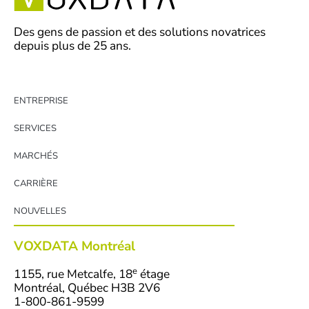
Des gens de passion et des solutions novatrices
depuis plus de 25 ans.
ENTREPRISE
SERVICES
MARCHÉS
CARRIÈRE
NOUVELLES
VOXDATA Montréal
e
1155, rue Metcalfe, 18
étage
Montréal, Québec H3B 2V6
1-800-861-9599