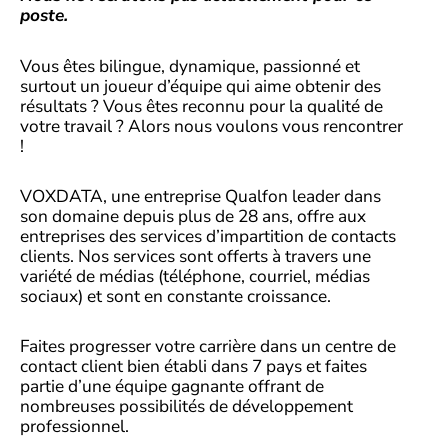
poste.
Vous êtes bilingue, dynamique, passionné et
surtout un joueur d’équipe qui aime obtenir des
résultats ? Vous êtes reconnu pour la qualité de
votre travail ? Alors nous voulons vous rencontrer
!
VOXDATA, une entreprise Qualfon leader dans
son domaine depuis plus de 28 ans, offre aux
entreprises des services d’impartition de contacts
clients. Nos services sont offerts à travers une
variété de médias (téléphone, courriel, médias
sociaux) et sont en constante croissance.
Faites progresser votre carrière dans un centre de
contact client bien établi dans 7 pays et faites
partie d’une équipe gagnante offrant de
nombreuses possibilités de développement
professionnel.