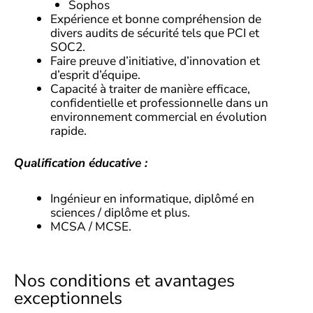
Sophos
Expérience et bonne compréhension de
divers audits de sécurité tels que PCI et
SOC2.
Faire preuve d’initiative, d’innovation et
d’esprit d’équipe.
Capacité à traiter de manière efficace,
confidentielle et professionnelle dans un
environnement commercial en évolution
rapide.
Qualification éducative :
Ingénieur en informatique, diplômé en
sciences / diplôme et plus.
MCSA / MCSE.
Nos conditions et avantages
exceptionnels