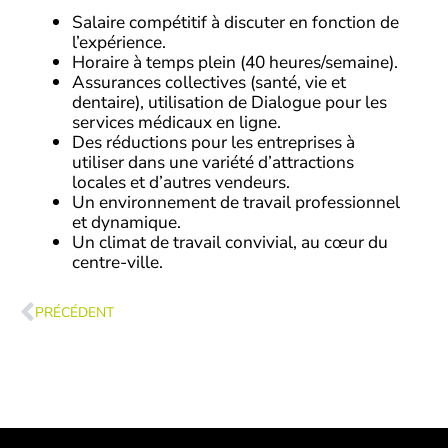
Salaire compétitif à discuter en fonction de
l’expérience.
Horaire à temps plein (40 heures/semaine).
Assurances collectives (santé, vie et
dentaire), utilisation de Dialogue pour les
services médicaux en ligne.
Des réductions pour les entreprises à
utiliser dans une variété d’attractions
locales et d’autres vendeurs.
Un environnement de travail professionnel
et dynamique.
Un climat de travail convivial, au cœur du
centre-ville.
Précédent
PRÉCÉDENT